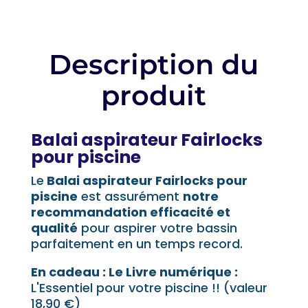
!
Description du
produit
Balai aspirateur Fairlocks
pour piscine
Le
Balai aspirateur Fairlocks pour
piscine
est assurément
notre
recommandation efficacité et
qualité
pour aspirer votre bassin
parfaitement en un temps record.
En cadeau : Le Livre numérique :
L'Essentiel pour votre piscine !! (valeur
18,90 €)