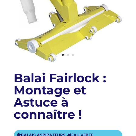
Balai Fairlock :
Montage et
Astuce à
connaître !