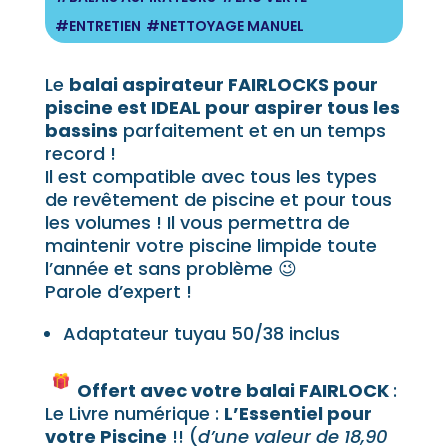
Le
balai aspirateur FAIRLOCKS pour
piscine est IDEAL pour aspirer tous les
bassins
parfaitement et en un temps
record !
Il est compatible avec tous les types
de revêtement de piscine et pour tous
les volumes ! Il vous permettra de
maintenir votre piscine limpide toute
l’année et sans problème 😉
Parole d’expert !
Adaptateur tuyau 50/38 inclus
Offert avec votre balai FAIRLOCK
:
Le Livre numérique :
L’Essentiel pour
votre Piscine
!! (
d’une valeur de 18,90