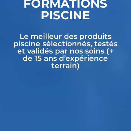
FORMATIONS
PISCINE
Le meilleur des produits
piscine sélectionnés, testés
et validés par nos soins (+
de 15 ans d’expérience
terrain)