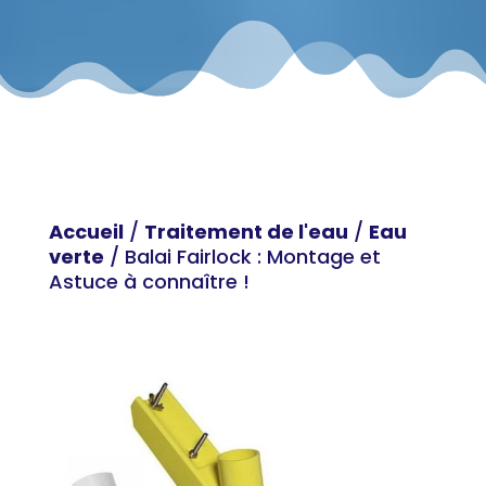
Accueil
/
Traitement de l'eau
/
Eau
verte
/ Balai Fairlock : Montage et
Astuce à connaître !