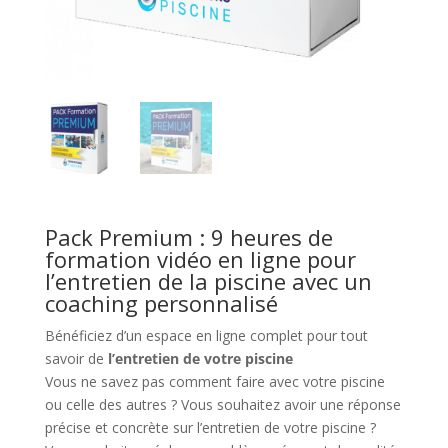
Pack Premium : 9 heures de
formation vidéo en ligne pour
l’entretien de la piscine avec un
coaching personnalisé
Bénéficiez d’un espace en ligne complet pour tout
savoir de
l’entretien de votre piscine
Vous ne savez pas comment faire avec votre piscine
ou celle des autres ? Vous souhaitez avoir une réponse
précise et concrète sur l’entretien de votre piscine ?