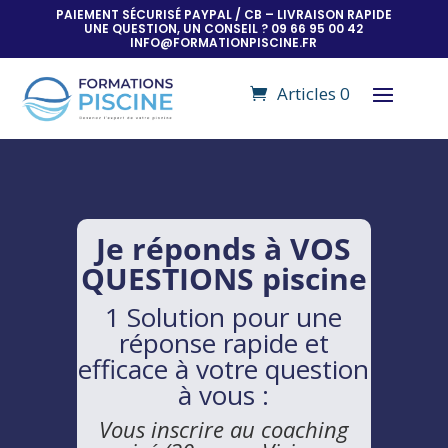
PAIEMENT SÉCURISÉ PAYPAL / CB – LIVRAISON RAPIDE
UNE QUESTION, UN CONSEIL ? 09 66 95 00 42
INFO@FORMATIONPISCINE.FR
Articles 0
Je réponds à VOS
QUESTIONS piscine
1 Solution pour une
réponse rapide et
efficace à votre question
à vous :
Vous inscrire au coaching