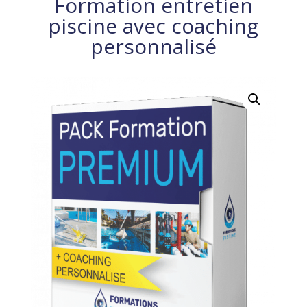
Formation entretien
piscine avec coaching
personnalisé