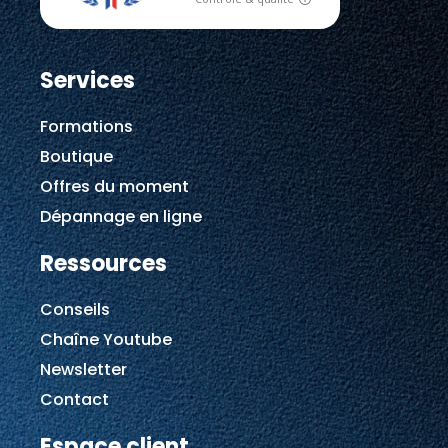
Services
Formations
Boutique
Offres du moment
Dépannage en ligne
Ressources
Conseils
Chaîne Youtube
Newsletter
Contact
Espace client