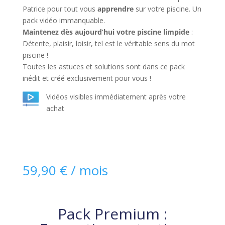
Patrice pour tout vous
apprendre
sur votre piscine. Un
pack vidéo immanquable.
Maintenez dès aujourd’hui votre piscine limpide
:
Détente, plaisir, loisir, tel est le véritable sens du mot
piscine !
Toutes les astuces et solutions sont dans ce pack
inédit et créé exclusivement pour vous !
Vidéos visibles immédiatement après votre
achat
59,90
€
/ mois
Pack Premium :