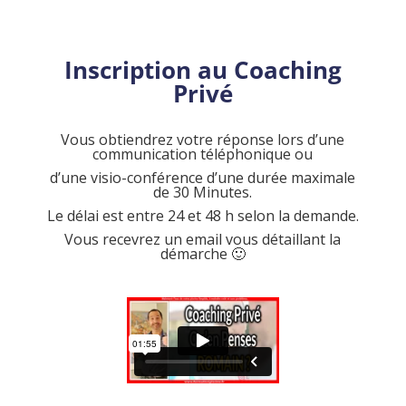
Inscription au Coaching
Privé
Vous obtiendrez votre réponse lors d’une
communication téléphonique ou
d’une visio-conférence d’une durée maximale
de 30 Minutes.
Le délai est entre 24 et 48 h selon la demande.
Vous recevrez un email vous détaillant la
démarche 🙂