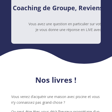
Coaching de Groupe, Reviens Bi
Vous avez une question en particulier sur votre pisc
Je vous donne une réponse en LIVE avec vous !
Nos livres !
Vous venez d’acquérir une maison avec piscine et vous
n’y connaissez pas grand-chose ?
Ou peut-être êtes-vous déjà l’heureux propriétaire d’un