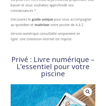
bassin et vous souhaitez approfondir vos
connaissances ?
Découvrez le
guide unique
pour vous accompagner
au quotidien et
maitriser
votre piscine de A à Z.
Version numérique consultable uniquement en
ligne. Une connexion internet est requise.
Privé : Livre numérique –
L’essentiel pour votre
piscine