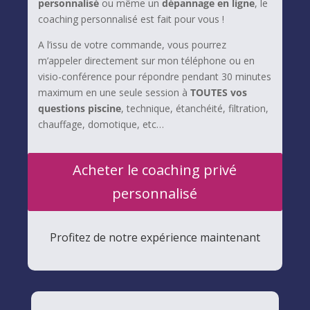
personnalisé
ou même un
dépannage en ligne
, le
coaching personnalisé est fait pour vous !
A l’issu de votre commande, vous pourrez
m’appeler directement sur mon téléphone ou en
visio-conférence pour répondre pendant 30 minutes
maximum en une seule session à
TOUTES vos
questions piscine
, technique, étanchéité, filtration,
chauffage, domotique, etc…
Acheter le coaching privé
personnalisé
Profitez de notre expérience maintenant