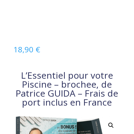
18,90
€
L’Essentiel pour votre
Piscine – brochee, de
Patrice GUIDA – Frais de
port inclus en France