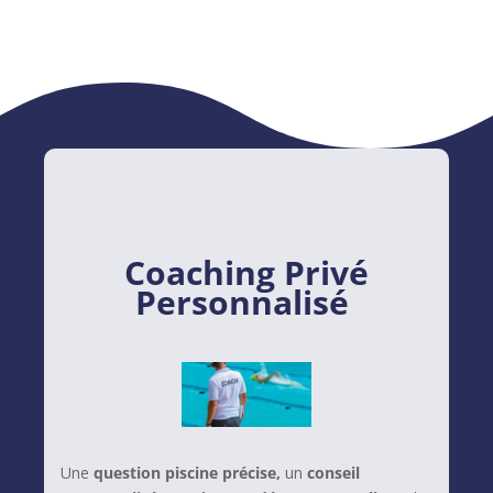
Coaching Privé
Personnalisé
Une
question piscine précise,
un
conseil