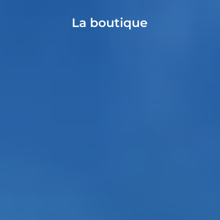
La boutique