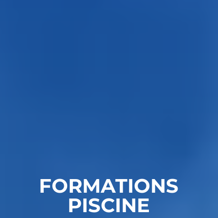
FORMATIONS
PISCINE