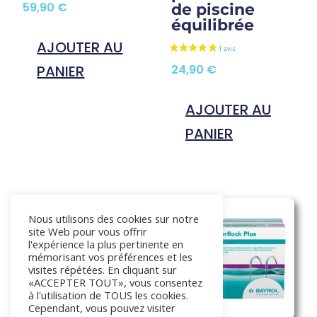
59,90
€
de piscine
équilibrée
AJOUTER AU
PANIER
24,90
€
AJOUTER AU
PANIER
Nous utilisons des cookies sur notre
site Web pour vous offrir
l'expérience la plus pertinente en
mémorisant vos préférences et les
visites répétées. En cliquant sur
«ACCEPTER TOUT», vous consentez
à l'utilisation de TOUS les cookies.
Cependant, vous pouvez visiter