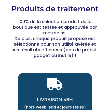
Produits de traitement
100% de la sélection produit de la
boutique est testée et approuvée par
mes soins.
De plus, chaque produit proposé est
sélectionné pour son utilité avérée et
ses résultats efficaces (pas de produit
gadget ou inutile) !

LIVRAISON 48H
(hors week-end et jours fériés)