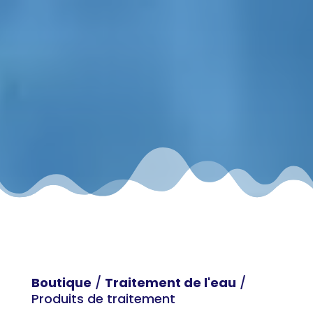
Boutique
/
Traitement de l'eau
/
Produits de traitement