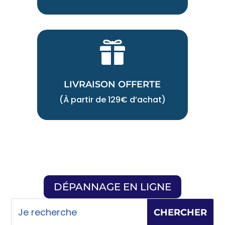

LIVRAISON OFFERTE
(À partir de 129€ d’achat)
DÉPANNAGE EN LIGNE