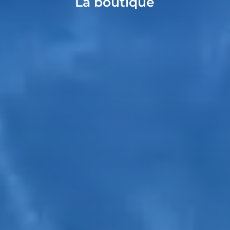
La boutique