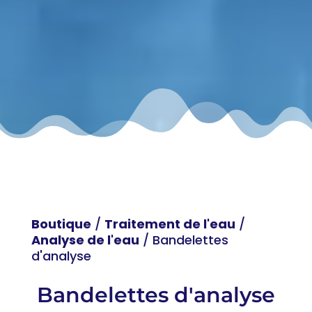
Boutique
/
Traitement de l'eau
/
Analyse de l'eau
/ Bandelettes
d'analyse
Bandelettes d'analyse