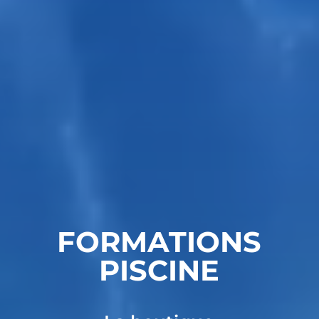
FORMATIONS
PISCINE