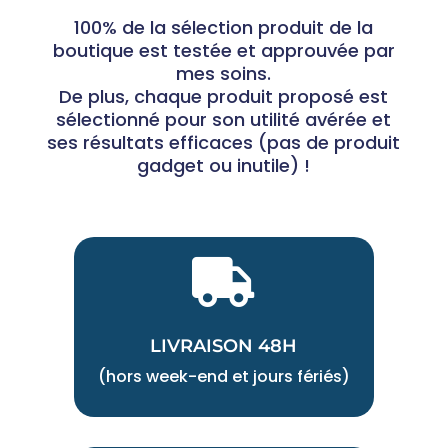
100% de la sélection produit de la
boutique est testée et approuvée par
mes soins.
De plus, chaque produit proposé est
sélectionné pour son utilité avérée et
ses résultats efficaces (pas de produit
gadget ou inutile) !

LIVRAISON 48H
(hors week-end et jours fériés)