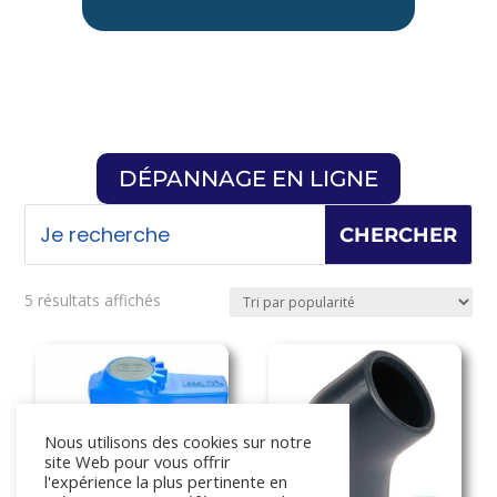
DÉPANNAGE EN LIGNE
Trié
5 résultats affichés
par
popularité
Nous utilisons des cookies sur notre
site Web pour vous offrir
l'expérience la plus pertinente en