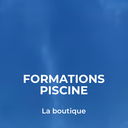
FORMATIONS
PISCINE
La boutique