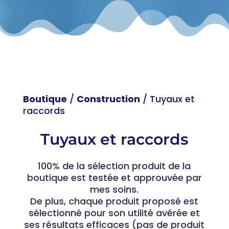
Boutique
/
Construction
/ Tuyaux et
raccords
Tuyaux et raccords
100% de la sélection produit de la
boutique est testée et approuvée par
mes soins.
De plus, chaque produit proposé est
sélectionné pour son utilité avérée et
ses résultats efficaces (pas de produit